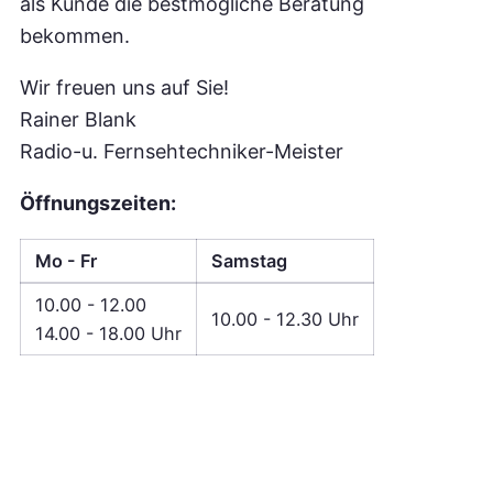
als Kunde die bestmögliche Beratung
bekommen.
Wir freuen uns auf Sie!
Rainer Blank
Radio-u. Fernsehtechniker-Meister
Öffnungszeiten:
Mo - Fr
Samstag
10.00 - 12.00
10.00 - 12.30 Uhr
14.00 - 18.00 Uhr