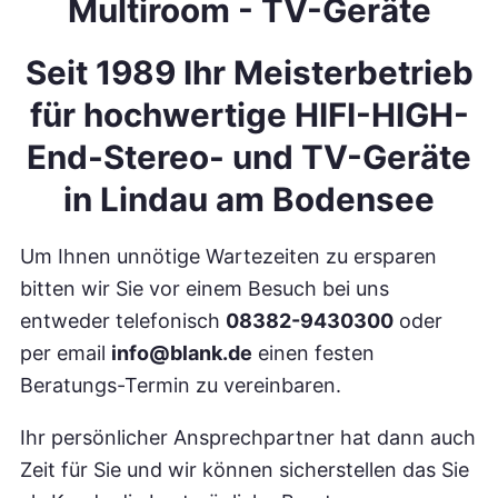
Multiroom - TV-Geräte
Seit 1989 Ihr Meisterbetrieb
für hochwertige HIFI-HIGH-
End-Stereo- und TV-Geräte
in Lindau am Bodensee
Um Ihnen unnötige Wartezeiten zu ersparen
bitten wir Sie vor einem Besuch bei uns
entweder telefonisch
08382-9430300
oder
per email
info@blank.de
einen festen
Beratungs-Termin zu vereinbaren.
Ihr persönlicher Ansprechpartner hat dann auch
Zeit für Sie und wir können sicherstellen das Sie