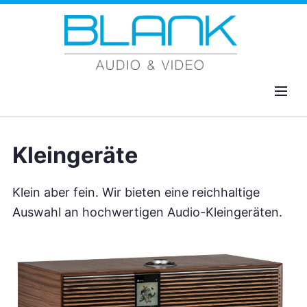
Zum Hauptinhalt springen
MENU
Kleingeräte
Klein aber fein. Wir bieten eine reichhaltige
Auswahl an hochwertigen Audio-Kleingeräten.